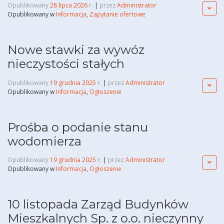
Opublikowany
28 lipca 2026
r.
|
przez
Administrator
Opublikowany w
Informacja
,
Zapytanie ofertowe
Nowe stawki za wywóz
nieczystości stałych
Opublikowany
19 grudnia 2025
r.
|
przez
Administrator
Opublikowany w
Informacja
,
Ogłoszenie
Prośba o podanie stanu
wodomierza
Opublikowany
19 grudnia 2025
r.
|
przez
Administrator
Opublikowany w
Informacja
,
Ogłoszenie
10 listopada Zarząd Budynków
Mieszkalnych Sp. z o.o. nieczynny