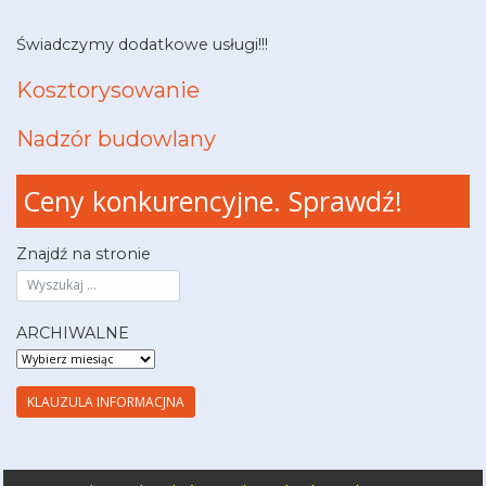
Świadczymy dodatkowe usługi!!!
Kosztorysowanie
Nadzór budowlany
Ceny konkurencyjne. Sprawdź!
Znajdź na stronie
ARCHIWALNE
ARCHIWALNE
KLAUZULA INFORMACJNA